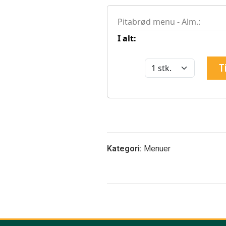
Kategori:
Menuer