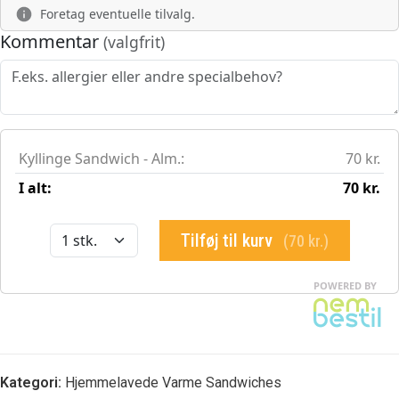
Kategori:
Hjemmelavede Varme Sandwiches