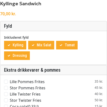
Kyllinge Sandwich
70,00
kr.