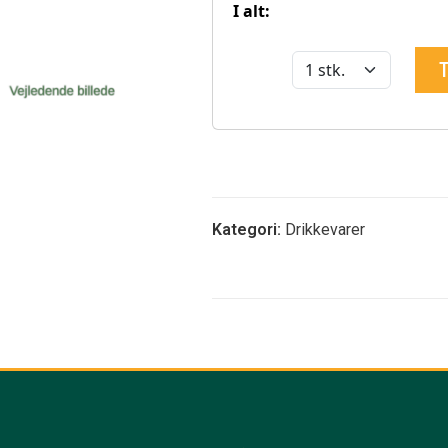
Kategori:
Drikkevarer