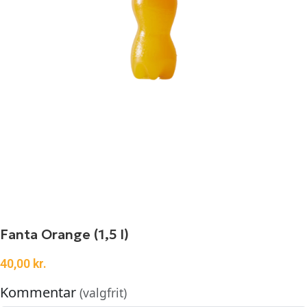
Fanta Orange (1,5 l)
40,00
kr.