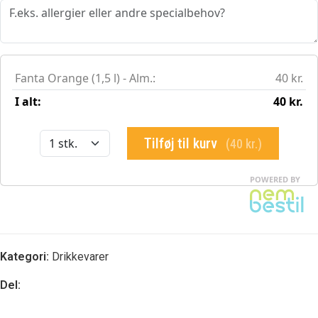
Kategori:
Drikkevarer
Del: