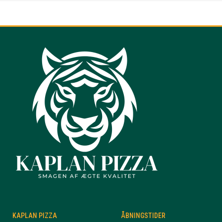
KAPLAN PIZZA
ÅBNINGSTIDER