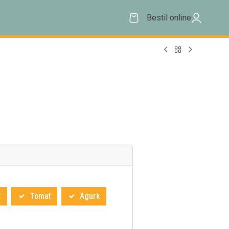
Bestil online