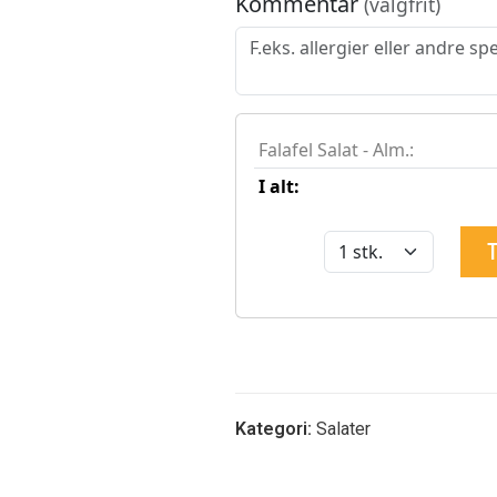
Kategori:
Salater