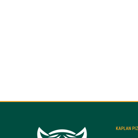
KAPLAN PI